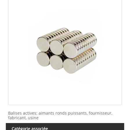
Balises actives: aimants ronds puissants, fournisseur,
fabricant, usine
Catégorie associée