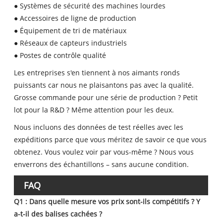
● Systèmes de sécurité des machines lourdes
● Accessoires de ligne de production
● Équipement de tri de matériaux
● Réseaux de capteurs industriels
● Postes de contrôle qualité
Les entreprises s'en tiennent à nos aimants ronds
puissants car nous ne plaisantons pas avec la qualité.
Grosse commande pour une série de production ? Petit
lot pour la R&D ? Même attention pour les deux.
Nous incluons des données de test réelles avec les
expéditions parce que vous méritez de savoir ce que vous
obtenez. Vous voulez voir par vous-même ? Nous vous
enverrons des échantillons – sans aucune condition.
FAQ
Q1 : Dans quelle mesure vos prix sont-ils compétitifs ? Y
a-t-il des balises cachées ?