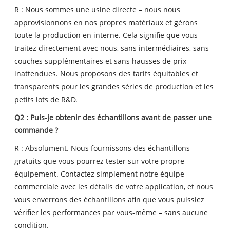
R : Nous sommes une usine directe – nous nous
approvisionnons en nos propres matériaux et gérons
toute la production en interne. Cela signifie que vous
traitez directement avec nous, sans intermédiaires, sans
couches supplémentaires et sans hausses de prix
inattendues. Nous proposons des tarifs équitables et
transparents pour les grandes séries de production et les
petits lots de R&D.
Q2 : Puis-je obtenir des échantillons avant de passer une
commande ?
R : Absolument. Nous fournissons des échantillons
gratuits que vous pourrez tester sur votre propre
équipement. Contactez simplement notre équipe
commerciale avec les détails de votre application, et nous
vous enverrons des échantillons afin que vous puissiez
vérifier les performances par vous-même – sans aucune
condition.