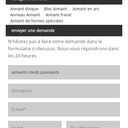
Aimant disque
Bloc Aimant
Aimant en arc
Anneau Aimant
Aimant fraisé
Aimant de formes spéciales
envoyer une demande
N'hésitez pas à faire votre demande dans le
formulaire ci-dessous. Nous vous répondrons dans
les 24 heures.