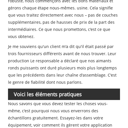
robuste, nous commençons avec les bons matériaux et
gérons chaque étape nous-mêmes. usine. Cela signifie
que vous traitez directement avec nous – pas de couches
supplémentaires, pas de hausses de prix de la part des
intermédiaires. Ce que nous promettons, c'est ce que
vous obtenez.
Je me souviens qu'un client m'a dit qu'il était passé par
trois fournisseurs différents avant de nous trouver. Leur
production Le responsable a déclaré que nos aimants
ronds puissants ont duré plusieurs mois plus longtemps
que les précédents dans leur chaîne d'assemblage. C'est
le genre de fiabilité dont nous parlons.
Voici les éléments pratiques
Nous savons que vous devez tester les choses vous-
même, c'est pourquoi nous vous enverrons des
échantillons gratuitement. Essayez-les dans votre
équipement, voir comment ils gèrent votre application