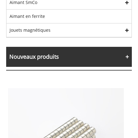
Aimant SmCo
Aimant en ferrite
Jouets magnétiques
Nouveaux produits