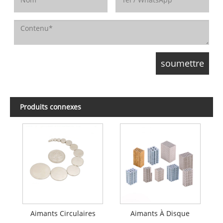
Produits connexes
Aimants Circulaires
Aimants À Disque