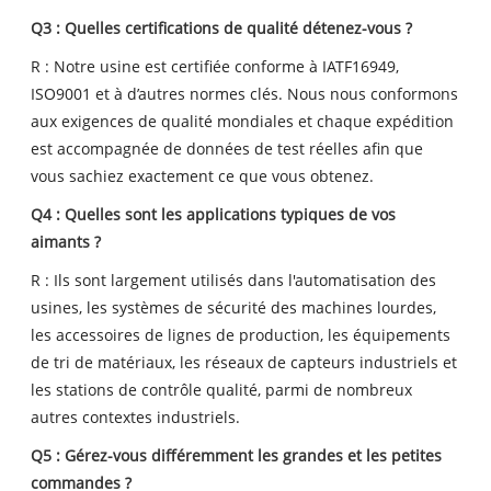
Q3 : Quelles certifications de qualité détenez-vous ?
R : Notre usine est certifiée conforme à IATF16949,
ISO9001 et à d’autres normes clés. Nous nous conformons
aux exigences de qualité mondiales et chaque expédition
est accompagnée de données de test réelles afin que
vous sachiez exactement ce que vous obtenez.
Q4 : Quelles sont les applications typiques de vos
aimants ?
R : Ils sont largement utilisés dans l'automatisation des
usines, les systèmes de sécurité des machines lourdes,
les accessoires de lignes de production, les équipements
de tri de matériaux, les réseaux de capteurs industriels et
les stations de contrôle qualité, parmi de nombreux
autres contextes industriels.
Q5 : Gérez-vous différemment les grandes et les petites
commandes ?