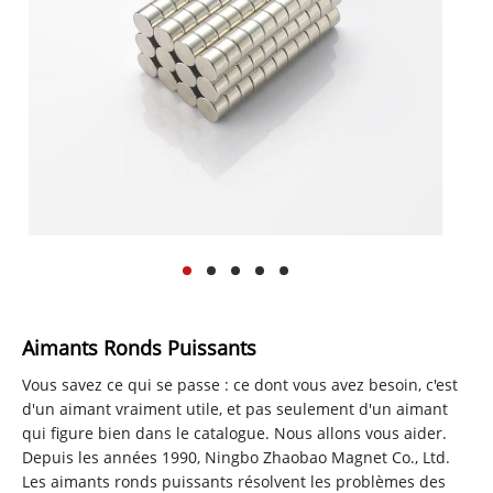
Aimants Ronds Puissants
Vous savez ce qui se passe : ce dont vous avez besoin, c'est
d'un aimant vraiment utile, et pas seulement d'un aimant
qui figure bien dans le catalogue. Nous allons vous aider.
Depuis les années 1990, Ningbo Zhaobao Magnet Co., Ltd.
Les aimants ronds puissants résolvent les problèmes des