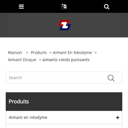
Maison
>
Produits
>
Aimant En Néodyme
>
Aimant Disque
> aimants ronds puissants
Produits
Aimant en néodyme