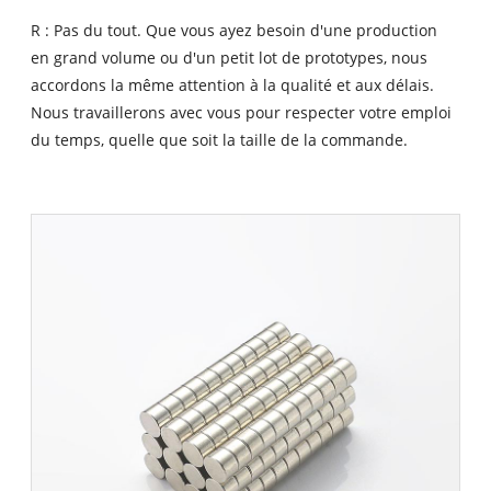
R : Pas du tout. Que vous ayez besoin d'une production
en grand volume ou d'un petit lot de prototypes, nous
accordons la même attention à la qualité et aux délais.
Nous travaillerons avec vous pour respecter votre emploi
du temps, quelle que soit la taille de la commande.