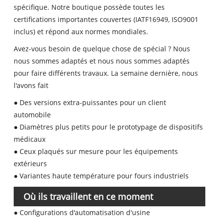
spécifique. Notre boutique possède toutes les
certifications importantes couvertes (IATF16949, ISO9001
inclus) et répond aux normes mondiales.
Avez-vous besoin de quelque chose de spécial ? Nous
nous sommes adaptés et nous nous sommes adaptés
pour faire différents travaux. La semaine dernière, nous
l'avons fait
● Des versions extra-puissantes pour un client
automobile
● Diamètres plus petits pour le prototypage de dispositifs
médicaux
● Ceux plaqués sur mesure pour les équipements
extérieurs
● Variantes haute température pour fours industriels
Où ils travaillent en ce moment
● Configurations d'automatisation d'usine