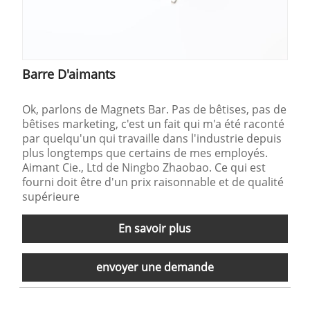
Barre D'aimants
Ok, parlons de Magnets Bar. Pas de bêtises, pas de
bêtises marketing, c'est un fait qui m'a été raconté
par quelqu'un qui travaille dans l'industrie depuis
plus longtemps que certains de mes employés.
Aimant Cie., Ltd de Ningbo Zhaobao. Ce qui est
fourni doit être d'un prix raisonnable et de qualité
supérieure
En savoir plus
envoyer une demande