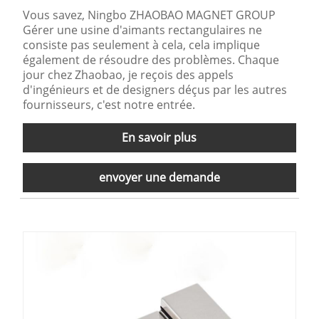
Vous savez, Ningbo ZHAOBAO MAGNET GROUP
Gérer une usine d'aimants rectangulaires ne
consiste pas seulement à cela, cela implique
également de résoudre des problèmes. Chaque
jour chez Zhaobao, je reçois des appels
d'ingénieurs et de designers déçus par les autres
fournisseurs, c'est notre entrée.
En savoir plus
envoyer une demande