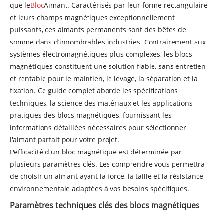
que le
Bloc
Aimant. Caractérisés par leur forme rectangulaire
et leurs champs magnétiques exceptionnellement
puissants, ces aimants permanents sont des bêtes de
somme dans d’innombrables industries. Contrairement aux
systèmes électromagnétiques plus complexes, les blocs
magnétiques constituent une solution fiable, sans entretien
et rentable pour le maintien, le levage, la séparation et la
fixation. Ce guide complet aborde les spécifications
techniques, la science des matériaux et les applications
pratiques des blocs magnétiques, fournissant les
informations détaillées nécessaires pour sélectionner
l'aimant parfait pour votre projet.
L'efficacité d'un bloc magnétique est déterminée par
plusieurs paramètres clés. Les comprendre vous permettra
de choisir un aimant ayant la force, la taille et la résistance
environnementale adaptées à vos besoins spécifiques.
Paramètres techniques clés des blocs magnétiques