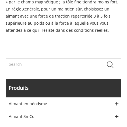
» par le champ magnétique ; la tôle fine tiendra moins fort.
En règle générale, pour un maintien sûr, choisissez un
aimant avec une force de traction répertoriée 3 à 5 fois
supérieure au poids ou à la force à laquelle vous vous
attendez à ce qu'il résiste dans des conditions réelles.
Produits
Aimant en néodyme
Aimant SmCo