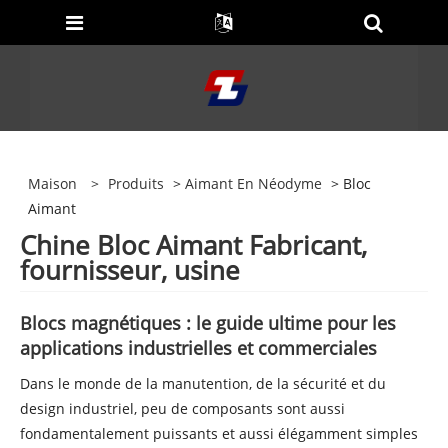
Maison
>
Produits
>
Aimant En Néodyme
> Bloc
Aimant
Chine Bloc Aimant Fabricant,
fournisseur, usine
Blocs magnétiques : le guide ultime pour les
applications industrielles et commerciales
Dans le monde de la manutention, de la sécurité et du
design industriel, peu de composants sont aussi
fondamentalement puissants et aussi élégamment simples