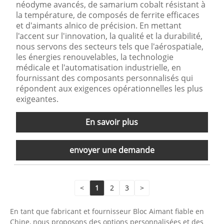
néodyme avancés, de samarium cobalt résistant à
la température, de composés de ferrite efficaces
et d'aimants alnico de précision. En mettant
l'accent sur l'innovation, la qualité et la durabilité,
nous servons des secteurs tels que l'aérospatiale,
les énergies renouvelables, la technologie
médicale et l'automatisation industrielle, en
fournissant des composants personnalisés qui
répondent aux exigences opérationnelles les plus
exigeantes.
En savoir plus
envoyer une demande
<
1
2
3
>
En tant que fabricant et fournisseur Bloc Aimant fiable en
Chine, nous proposons des options personnalisées et des