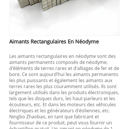
Aimants Rectangulaires En Néodyme
Les aimants rectangulaires en néodyme sont des
aimants permanents composés de néodyme,
d'éléments de terres rares et d'alliages de fer et de
bore. Ce sont aujourd’hui les aimants permanents
les plus puissants et également les aimants aux
terres rares les plus couramment utilisés. Ils sont
largement utilisés dans les produits électroniques,
tels que les disques durs, les haut-parleurs et les
écouteurs, etc. Et dans les moteurs des véhicules
électriques et les générateurs d'éoliennes, etc.
Ningbo Zhaobao, en tant que fabricant et
fournisseur de ce produit, peut vous fournir un
échantillon gratuit. Un aimant en néodyme de 1