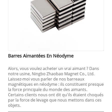
Barres Aimantées En Néodyme
Alors, vous voulez acheter un vrai aimant ? Dans
notre usine, Ningbo Zhaobao Magnet Co., Ltd.
Laissez-moi vous parler de nos barreaux
magnétiques en néodyme : ils constituent presque
la force principale du monde des aimants.
Certains clients nous ont dit qu'ils étaient choqués
par la force de levage que nous mettons dans ces
objets.