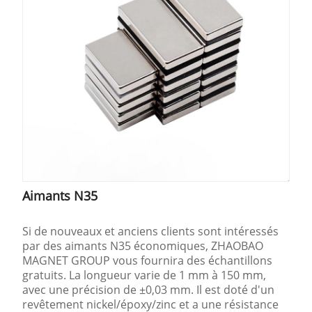
Aimants N35
Si de nouveaux et anciens clients sont intéressés
par des aimants N35 économiques, ZHAOBAO
MAGNET GROUP vous fournira des échantillons
gratuits. La longueur varie de 1 mm à 150 mm,
avec une précision de ±0,03 mm. Il est doté d'un
revêtement nickel/époxy/zinc et a une résistance