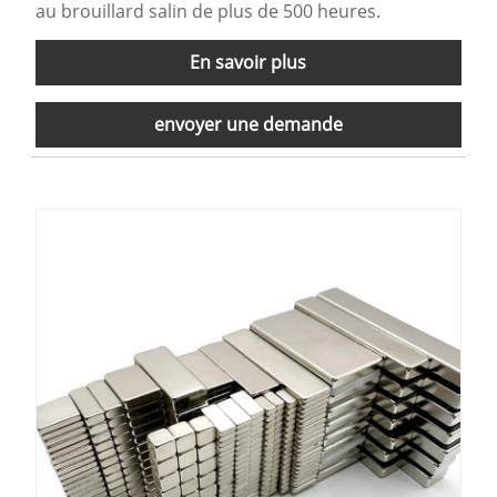
au brouillard salin de plus de 500 heures.
En savoir plus
envoyer une demande