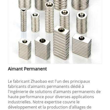
Aimant Permanent
Le fabricant Zhaobao est l'un des principaux
fabricants d'aimants permanents dédié à
l'ingénierie de solutions d'aimants permanents de
haute performance pour diverses applications
industrielles. Notre expertise couvre le
développement et la production d'alliages de