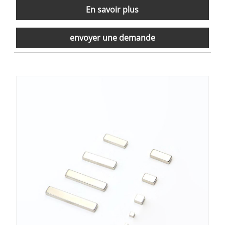
En savoir plus
envoyer une demande