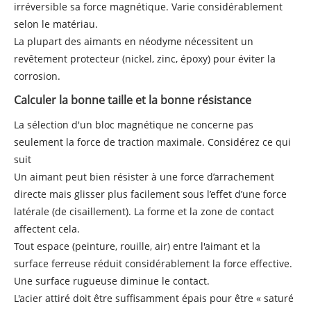
irréversible sa force magnétique. Varie considérablement
selon le matériau.
La plupart des aimants en néodyme nécessitent un
revêtement protecteur (nickel, zinc, époxy) pour éviter la
corrosion.
Calculer la bonne taille et la bonne résistance
La sélection d'un bloc magnétique ne concerne pas
seulement la force de traction maximale. Considérez ce qui
suit
Un aimant peut bien résister à une force d’arrachement
directe mais glisser plus facilement sous l’effet d’une force
latérale (de cisaillement). La forme et la zone de contact
affectent cela.
Tout espace (peinture, rouille, air) entre l'aimant et la
surface ferreuse réduit considérablement la force effective.
Une surface rugueuse diminue le contact.
L'acier attiré doit être suffisamment épais pour être « saturé