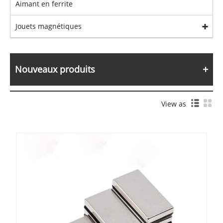
Aimant en ferrite
Jouets magnétiques
Nouveaux produits
View as