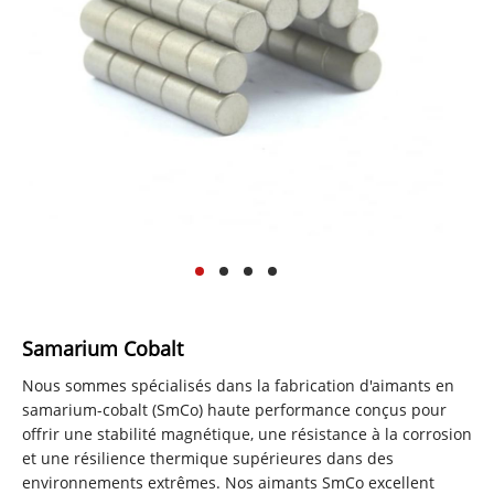
Samarium Cobalt
Nous sommes spécialisés dans la fabrication d'aimants en
samarium-cobalt (SmCo) haute performance conçus pour
offrir une stabilité magnétique, une résistance à la corrosion
et une résilience thermique supérieures dans des
environnements extrêmes. Nos aimants SmCo excellent