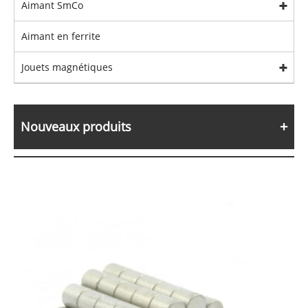
Aimant SmCo
Aimant en ferrite
Jouets magnétiques
Nouveaux produits