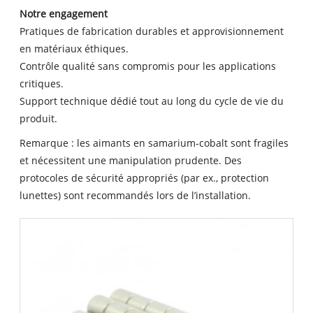
Notre engagement
Pratiques de fabrication durables et approvisionnement
en matériaux éthiques.
Contrôle qualité sans compromis pour les applications
critiques.
Support technique dédié tout au long du cycle de vie du
produit.
Remarque : les aimants en samarium-cobalt sont fragiles
et nécessitent une manipulation prudente. Des
protocoles de sécurité appropriés (par ex., protection
lunettes) sont recommandés lors de l’installation.