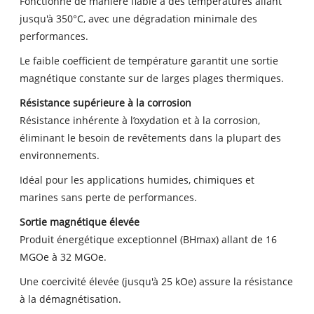
Fonctionne de manière fiable à des températures allant
jusqu'à 350°C, avec une dégradation minimale des
performances.
Le faible coefficient de température garantit une sortie
magnétique constante sur de larges plages thermiques.
Résistance supérieure à la corrosion
Résistance inhérente à l’oxydation et à la corrosion,
éliminant le besoin de revêtements dans la plupart des
environnements.
Idéal pour les applications humides, chimiques et
marines sans perte de performances.
Sortie magnétique élevée
Produit énergétique exceptionnel (BHmax) allant de 16
MGOe à 32 MGOe.
Une coercivité élevée (jusqu'à 25 kOe) assure la résistance
à la démagnétisation.