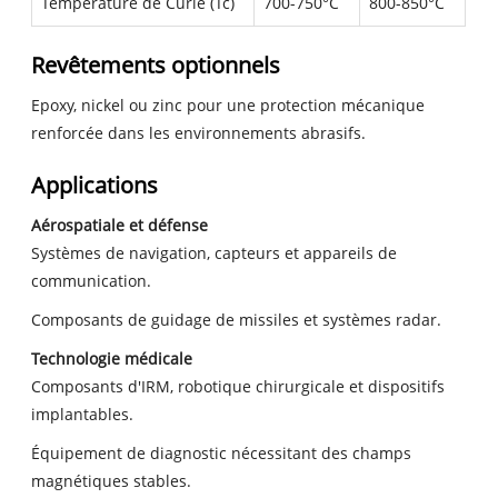
Température de Curie (Tc)
700-750°C
800-850°C
Revêtements optionnels
Epoxy, nickel ou zinc pour une protection mécanique
renforcée dans les environnements abrasifs.
Applications
Aérospatiale et défense
Systèmes de navigation, capteurs et appareils de
communication.
Composants de guidage de missiles et systèmes radar.
Technologie médicale
Composants d'IRM, robotique chirurgicale et dispositifs
implantables.
Équipement de diagnostic nécessitant des champs
magnétiques stables.