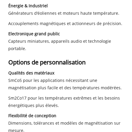
Énergie & Industriel
Générateurs d'éoliennes et moteurs haute température.
Accouplements magnétiques et actionneurs de précision.
Electronique grand public
Capteurs miniatures, appareils audio et technologie
portable.
Options de personnalisation
Qualités des matériaux
SmCo5 pour les applications nécessitant une
magnétisation plus facile et des températures modérées.
Sm2Co17 pour les températures extrêmes et les besoins
énergétiques plus élevés.
Flexibilité de conception
Dimensions, tolérances et modèles de magnétisation sur
mesure.