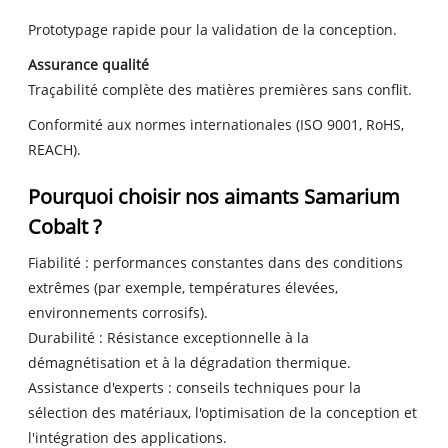
Prototypage rapide pour la validation de la conception.
Assurance qualité
Traçabilité complète des matières premières sans conflit.
Conformité aux normes internationales (ISO 9001, RoHS,
REACH).
Pourquoi choisir nos aimants Samarium
Cobalt ?
Fiabilité : performances constantes dans des conditions
extrêmes (par exemple, températures élevées,
environnements corrosifs).
Durabilité : Résistance exceptionnelle à la
démagnétisation et à la dégradation thermique.
Assistance d'experts : conseils techniques pour la
sélection des matériaux, l'optimisation de la conception et
l'intégration des applications.