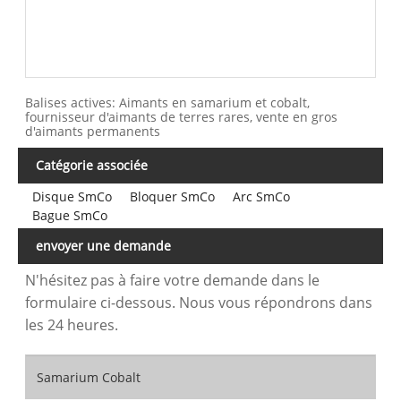
Balises actives: Aimants en samarium et cobalt,
fournisseur d'aimants de terres rares, vente en gros
d'aimants permanents
Catégorie associée
Disque SmCo
Bloquer SmCo
Arc SmCo
Bague SmCo
envoyer une demande
N'hésitez pas à faire votre demande dans le
formulaire ci-dessous. Nous vous répondrons dans
les 24 heures.