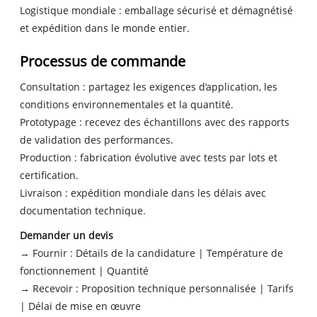
Logistique mondiale : emballage sécurisé et démagnétisé
et expédition dans le monde entier.
Processus de commande
Consultation : partagez les exigences d’application, les
conditions environnementales et la quantité.
Prototypage : recevez des échantillons avec des rapports
de validation des performances.
Production : fabrication évolutive avec tests par lots et
certification.
Livraison : expédition mondiale dans les délais avec
documentation technique.
Demander un devis
→ Fournir : Détails de la candidature | Température de
fonctionnement | Quantité
→ Recevoir : Proposition technique personnalisée | Tarifs
| Délai de mise en œuvre