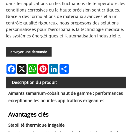
dans les applications où les fluctuations de température, les
conditions corrosives ou la haute précision sont critiques.
Grâce à des formulations de matériaux avancées et à un
contrôle qualité rigoureux, nous proposons des solutions
personnalisées pour l'aérospatiale, la technologie médicale,
les systèmes énergétiques et l'automatisation industrielle.
envoyer une demande
Facebook
X
WhatsApp
Pinterest
LinkedIn
Share
Description du produit
Aimants samarium-cobalt haut de gamme : performances
exceptionnelles pour les applications exigeantes
Avantages clés
Stabilité thermique inégalée