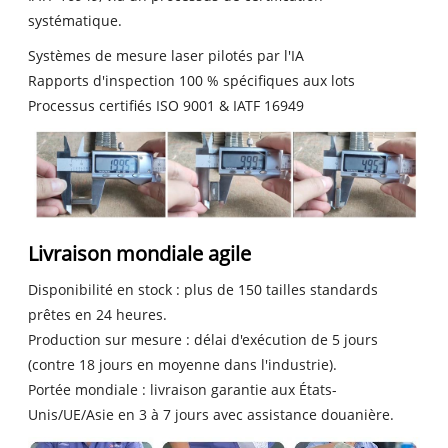
systématique.
Systèmes de mesure laser pilotés par l'IA
Rapports d'inspection 100 % spécifiques aux lots
Processus certifiés ISO 9001 & IATF 16949
Livraison mondiale agile
Disponibilité en stock : plus de 150 tailles standards
prêtes en 24 heures.
Production sur mesure : délai d'exécution de 5 jours
(contre 18 jours en moyenne dans l'industrie).
Portée mondiale : livraison garantie aux États-
Unis/UE/Asie en 3 à 7 jours avec assistance douanière.