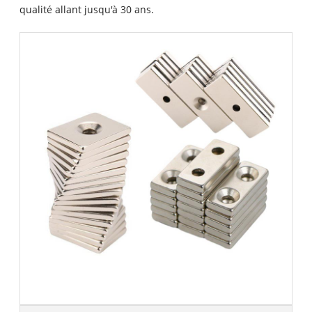
qualité allant jusqu'à 30 ans.