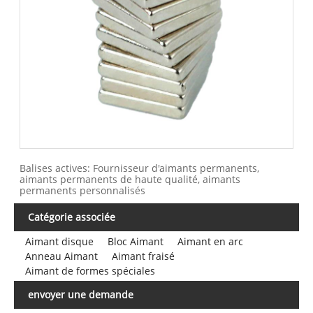
Balises actives: Fournisseur d'aimants permanents,
aimants permanents de haute qualité, aimants
permanents personnalisés
Catégorie associée
Aimant disque
Bloc Aimant
Aimant en arc
Anneau Aimant
Aimant fraisé
Aimant de formes spéciales
envoyer une demande