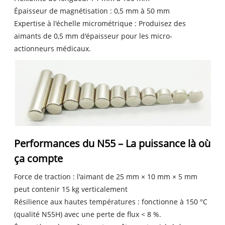
Épaisseur de magnétisation : 0,5 mm à 50 mm
Expertise à l'échelle micrométrique : Produisez des
aimants de 0,5 mm d'épaisseur pour les micro-
actionneurs médicaux.
Performances du N55 – La puissance là où
ça compte
Force de traction : l'aimant de 25 mm × 10 mm × 5 mm
peut contenir 15 kg verticalement
Résilience aux hautes températures : fonctionne à 150 °C
(qualité N55H) avec une perte de flux < 8 %.