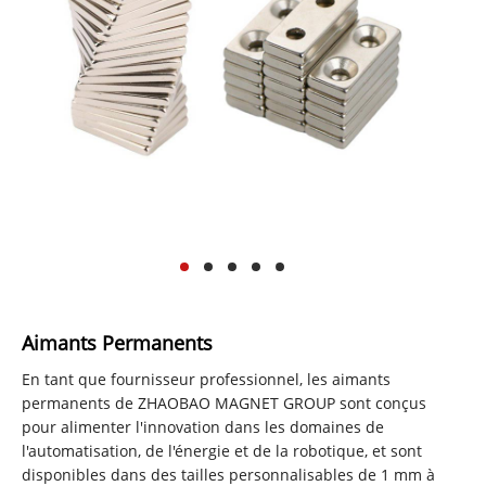
Aimants Permanents
En tant que fournisseur professionnel, les aimants
permanents de ZHAOBAO MAGNET GROUP sont conçus
pour alimenter l'innovation dans les domaines de
l'automatisation, de l'énergie et de la robotique, et sont
disponibles dans des tailles personnalisables de 1 mm à