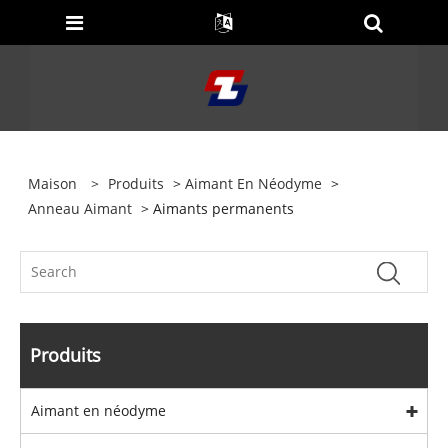
Maison
>
Produits
>
Aimant En Néodyme
>
Anneau Aimant
> Aimants permanents
Produits
Aimant en néodyme