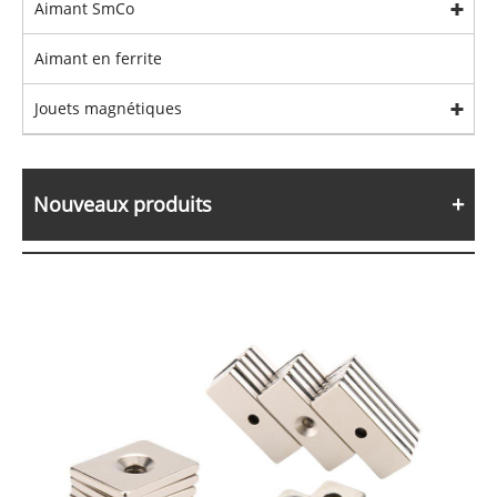
Aimant SmCo
Aimant en ferrite
Jouets magnétiques
Nouveaux produits