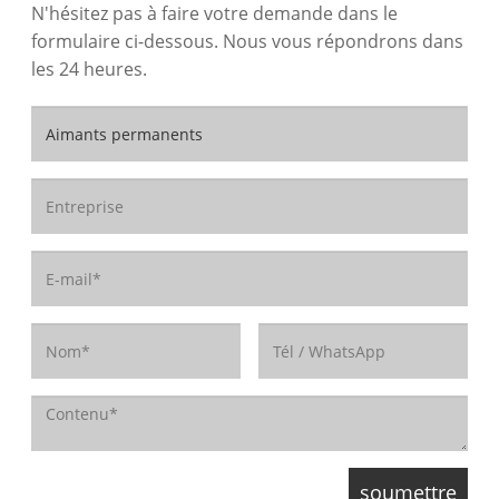
N'hésitez pas à faire votre demande dans le
formulaire ci-dessous. Nous vous répondrons dans
les 24 heures.