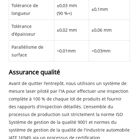
Tolérance de
±0,03 mm
±0,1mm
longueur
(90 %+)
Tolérance
±0,02 mm
±0,06 mm
d'épaisseur
Parallélisme de
<0,01mm
<0,03mm
surface
Assurance qualité
Avant de quitter l'entrepôt, nous utilisons un système de
mesure laser piloté par l'IA pour effectuer une inspection
complète à 100 % de chaque lot de produits et fournir
des rapports d'inspection détaillés. L'ensemble du
processus de production suit strictement la norme ISO
Système de gestion de la qualité 9001 et normes du
système de gestion de la qualité de l'industrie automobile
IATF 16949, via un processus de certification